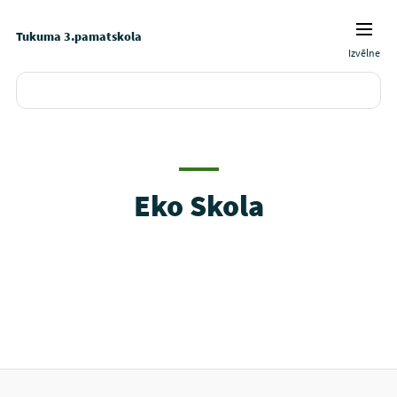
Tukuma 3.pamatskola
Izvēlne
Eko Skola