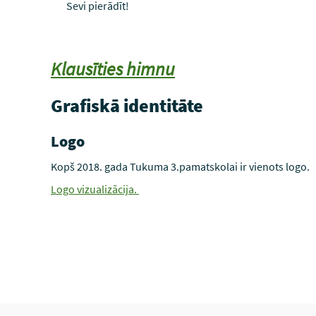
Sevi pierādīt!
Klausīties himnu
Grafiskā identitāte
Logo
Kopš 2018. gada Tukuma 3.pamatskolai ir vienots logo.
Logo vizualizācija.