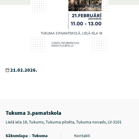
21.02.2026.
Tukuma 3.pamatskola
Lielā iela 18, Tukums, Tukuma pilsēta, Tukuma novads, LV-3101
Sākumlapa – Tukuma
Kontakti