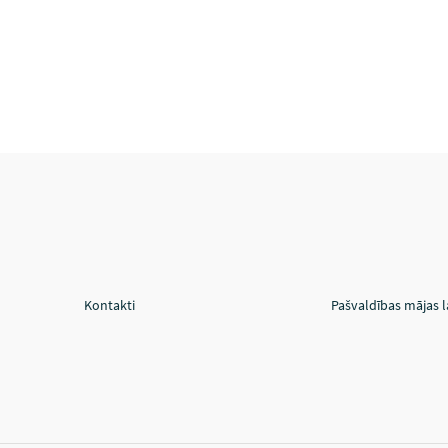
Kontakti
Pašvaldības mājas 