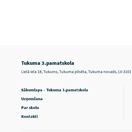
Tukuma 3.pamatskola
Lielā iela 18, Tukums, Tukuma pilsēta, Tukuma novads, LV-3101
Sākumlapa – Tukuma 3.pamatskola
Uzņemšana
Par skolu
Kontakti