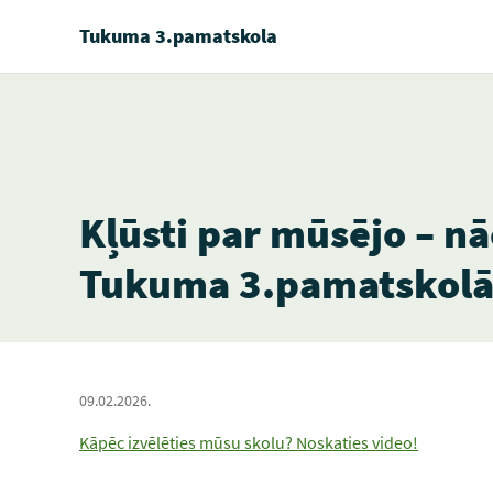
Tukuma 3.pamatskola
Kļūsti par mūsējo – nā
Tukuma 3.pamatskolā
09.02.2026.
Kāpēc izvēlēties mūsu skolu? Noskaties video!