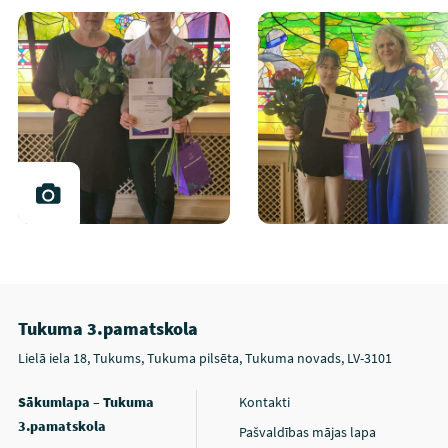
Tukuma 3.pamatskola
Lielā iela 18, Tukums, Tukuma pilsēta, Tukuma novads, LV-3101
Sākumlapa – Tukuma
Kontakti
3.pamatskola
Pašvaldības mājas lapa